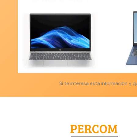
Si te interesa esta información y qu