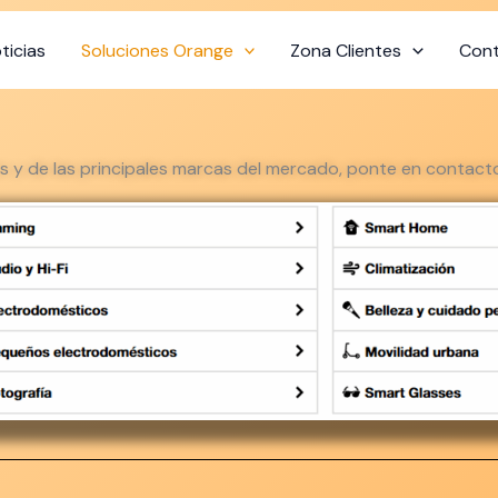
ticias
Soluciones Orange
Zona Clientes
Con
 y de las principales marcas del mercado, ponte en contact