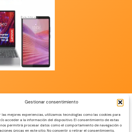
Gestionar consentimiento
r las mejores experiencias, utilizamos tecnologías como las cookies para
Aviso legal
/o acceder a la información del dispositivo. El consentimiento de estas
 nos permitirá procesar datos como el comportamiento de navegación o
Política de cookies
caciones únicas en este sitio. No consentir o retirar el consentimiento,