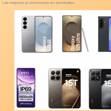
Las mejores promociones en terminales