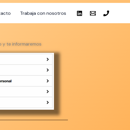
tacto
Trabaja con nosotros
o y te informaremos