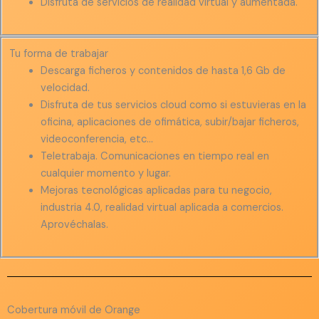
Disfruta de servicios de realidad virtual y aumentada.
Tu forma de trabajar
Descarga ficheros y contenidos de hasta 1,6 Gb de
velocidad.
Disfruta de tus servicios cloud como si estuvieras en la
oficina, aplicaciones de ofimática, subir/bajar ficheros,
videoconferencia, etc…
Teletrabaja. Comunicaciones en tiempo real en
cualquier momento y lugar.
Mejoras tecnológicas aplicadas para tu negocio,
industria 4.0, realidad virtual aplicada a comercios.
Aprovéchalas.
Cobertura móvil de Orange