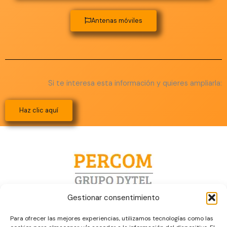
Antenas móviles
Si te interesa esta información y quieres ampliarla:
Haz clic aquí
Gestionar consentimiento
Linkedin
Correo
Teléfono
Para ofrecer las mejores experiencias, utilizamos tecnologías como las