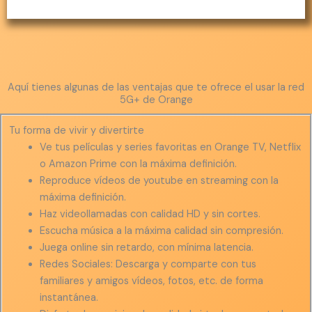
Aquí tienes algunas de las ventajas que te ofrece el usar la red
5G+ de Orange
Tu forma de vivir y divertirte
Ve tus películas y series favoritas en Orange TV, Netflix
o Amazon Prime con la máxima definición.
Reproduce vídeos de youtube en streaming con la
máxima definición.
Haz videollamadas con calidad HD y sin cortes.
Escucha música a la máxima calidad sin compresión.
Juega online sin retardo, con mínima latencia.
Redes Sociales: Descarga y comparte con tus
familiares y amigos vídeos, fotos, etc. de forma
instantánea.