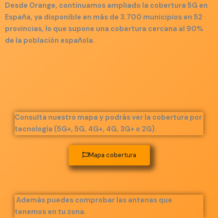
Desde Orange, continuamos ampliado la cobertura 5G en
España, ya disponible en más de 3.700 municipios en 52
provincias, lo que supone una cobertura cercana al 90%
de la población española.
Consulta nuestro mapa y podrás ver la cobertura por
tecnología (5G+, 5G, 4G+, 4G, 3G+ o 2G).
Mapa cobertura
Además puedes comprobar las antenas que
tenemos en tu zona.