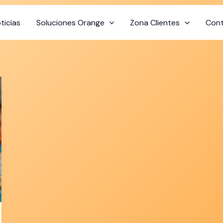
ticias
Soluciones Orange
Zona Clientes
Con